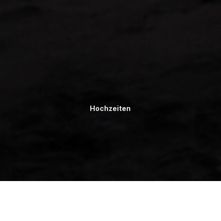
Hochzeiten