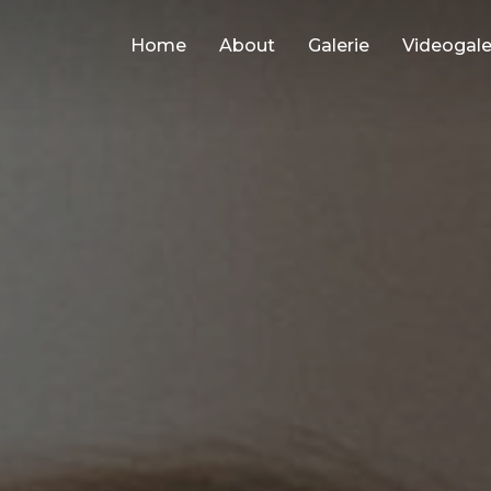
Home
About
Galerie
Videogale