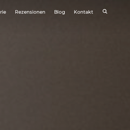
rie
Rezensionen
Blog
Kontakt