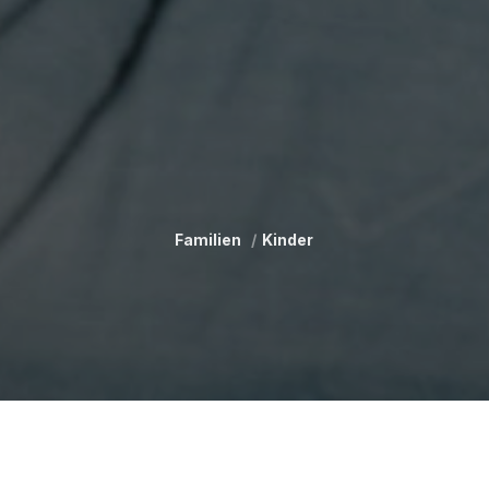
Familien
Kinder