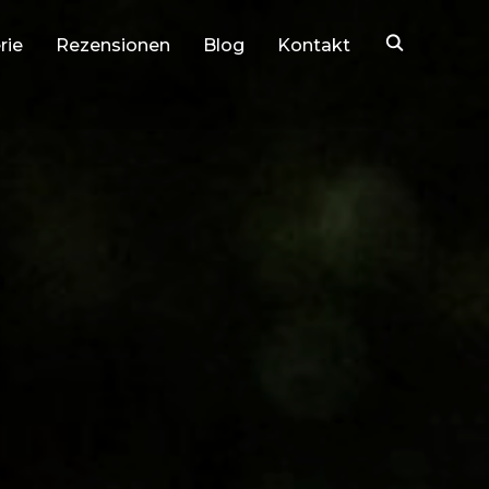
rie
Rezensionen
Blog
Kontakt