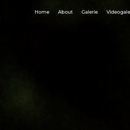
Home
About
Galerie
Videogale