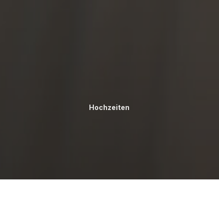
Hochzeiten