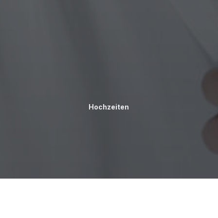
Hochzeiten