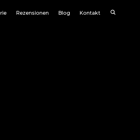
rie
Rezensionen
Blog
Kontakt