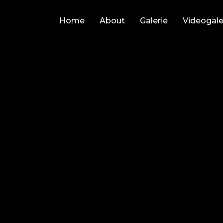
Home
About
Galerie
Videogale